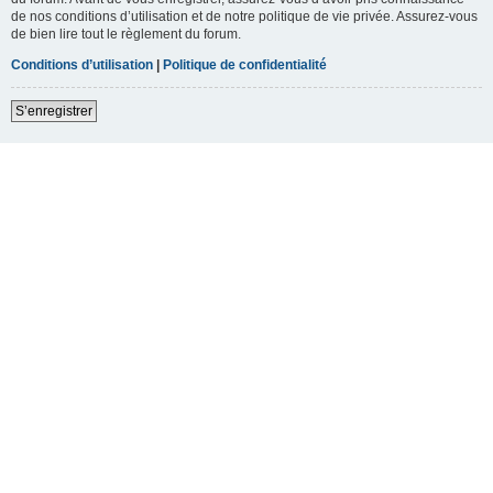
de nos conditions d’utilisation et de notre politique de vie privée. Assurez-vous
de bien lire tout le règlement du forum.
Conditions d’utilisation
|
Politique de confidentialité
S’enregistrer