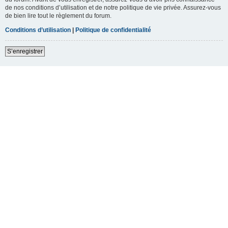
de nos conditions d’utilisation et de notre politique de vie privée. Assurez-vous
de bien lire tout le règlement du forum.
Conditions d’utilisation
|
Politique de confidentialité
S’enregistrer