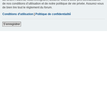
de nos conditions d’utilisation et de notre politique de vie privée. Assurez-vous
de bien lire tout le règlement du forum.
Conditions d’utilisation
|
Politique de confidentialité
S’enregistrer