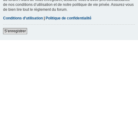
de nos conditions d’utilisation et de notre politique de vie privée. Assurez-vous
de bien lire tout le règlement du forum.
Conditions d’utilisation
|
Politique de confidentialité
S’enregistrer