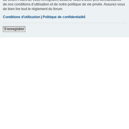
de nos conditions d’utilisation et de notre politique de vie privée. Assurez-vous
de bien lire tout le règlement du forum.
Conditions d’utilisation
|
Politique de confidentialité
S’enregistrer