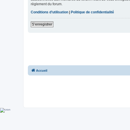
règlement du forum.
Conditions d’utilisation
|
Politique de confidentialité
S’enregistrer
Accueil