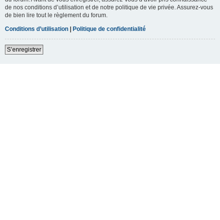
de nos conditions d’utilisation et de notre politique de vie privée. Assurez-vous
de bien lire tout le règlement du forum.
Conditions d’utilisation
|
Politique de confidentialité
S’enregistrer