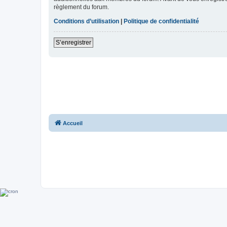
règlement du forum.
Conditions d’utilisation
|
Politique de confidentialité
S’enregistrer
Accueil