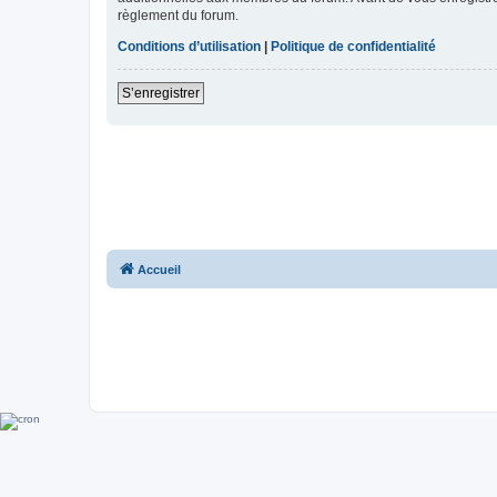
règlement du forum.
Conditions d’utilisation
|
Politique de confidentialité
S’enregistrer
Accueil