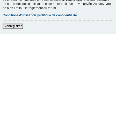
de nos conditions d’utilisation et de notre politique de vie privée. Assurez-vous
de bien lire tout le règlement du forum.
Conditions d’utilisation
|
Politique de confidentialité
S’enregistrer