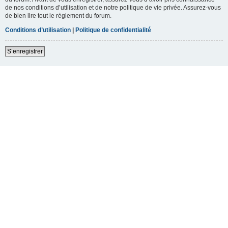
de nos conditions d’utilisation et de notre politique de vie privée. Assurez-vous
de bien lire tout le règlement du forum.
Conditions d’utilisation
|
Politique de confidentialité
S’enregistrer