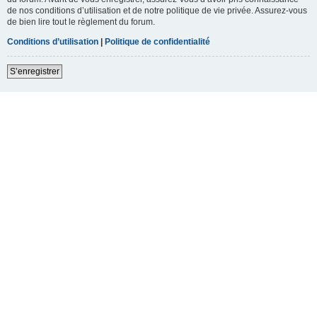
de nos conditions d’utilisation et de notre politique de vie privée. Assurez-vous
de bien lire tout le règlement du forum.
Conditions d’utilisation
|
Politique de confidentialité
S’enregistrer