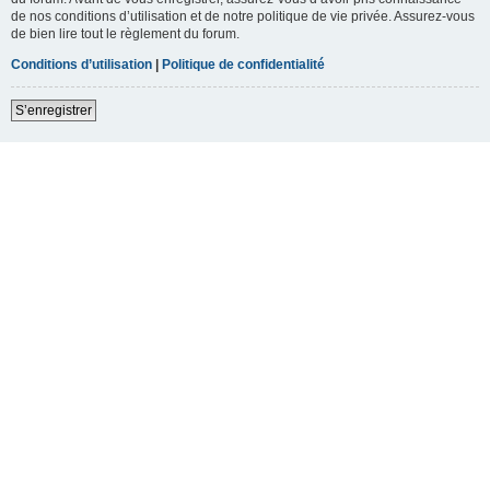
de nos conditions d’utilisation et de notre politique de vie privée. Assurez-vous
de bien lire tout le règlement du forum.
Conditions d’utilisation
|
Politique de confidentialité
S’enregistrer