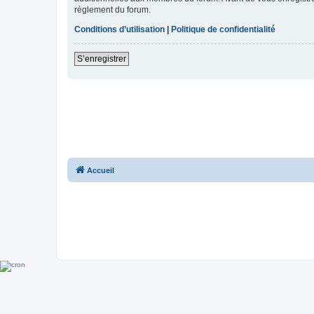
règlement du forum.
Conditions d’utilisation
|
Politique de confidentialité
S’enregistrer
Accueil