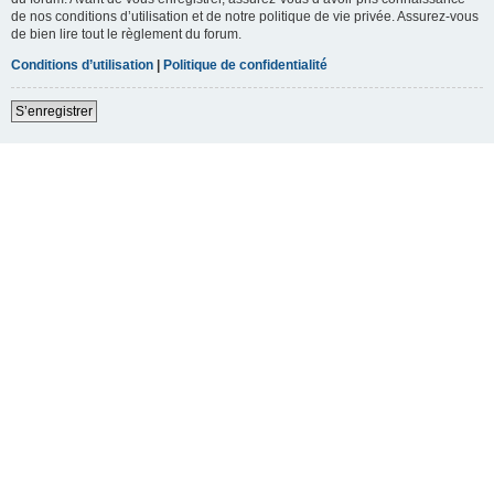
de nos conditions d’utilisation et de notre politique de vie privée. Assurez-vous
de bien lire tout le règlement du forum.
Conditions d’utilisation
|
Politique de confidentialité
S’enregistrer