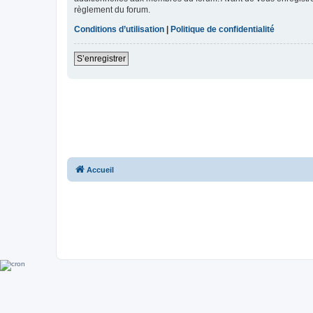
règlement du forum.
Conditions d’utilisation
|
Politique de confidentialité
S’enregistrer
Accueil