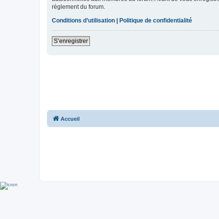
règlement du forum.
Conditions d’utilisation
|
Politique de confidentialité
S’enregistrer
Accueil