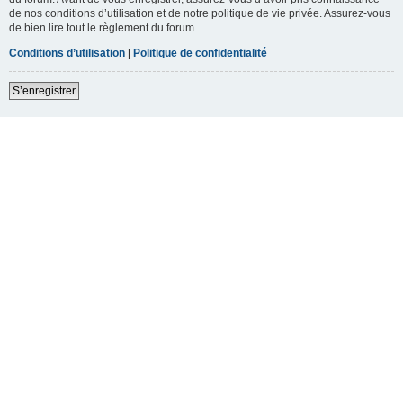
de nos conditions d’utilisation et de notre politique de vie privée. Assurez-vous
de bien lire tout le règlement du forum.
Conditions d’utilisation
|
Politique de confidentialité
S’enregistrer