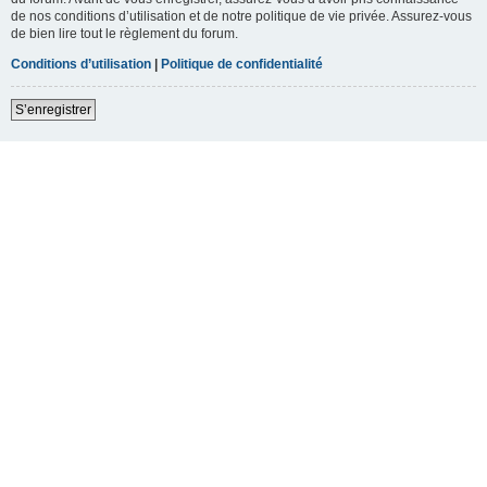
de nos conditions d’utilisation et de notre politique de vie privée. Assurez-vous
de bien lire tout le règlement du forum.
Conditions d’utilisation
|
Politique de confidentialité
S’enregistrer