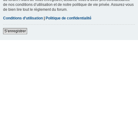
de nos conditions d’utilisation et de notre politique de vie privée. Assurez-vous
de bien lire tout le règlement du forum.
Conditions d’utilisation
|
Politique de confidentialité
S’enregistrer