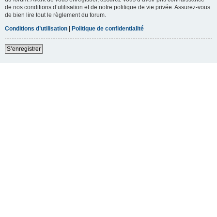
de nos conditions d’utilisation et de notre politique de vie privée. Assurez-vous
de bien lire tout le règlement du forum.
Conditions d’utilisation
|
Politique de confidentialité
S’enregistrer