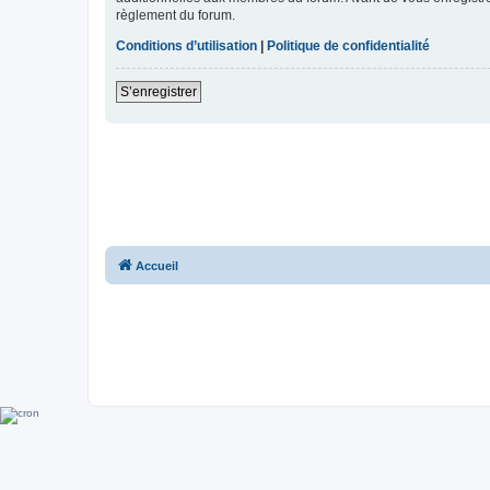
règlement du forum.
Conditions d’utilisation
|
Politique de confidentialité
S’enregistrer
Accueil