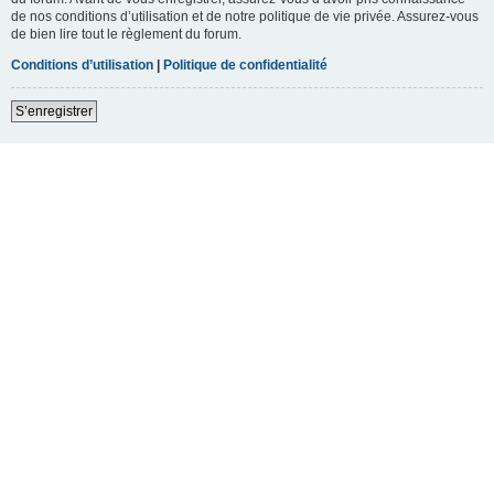
de nos conditions d’utilisation et de notre politique de vie privée. Assurez-vous
de bien lire tout le règlement du forum.
Conditions d’utilisation
|
Politique de confidentialité
S’enregistrer