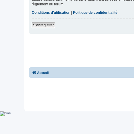
règlement du forum.
Conditions d’utilisation
|
Politique de confidentialité
S’enregistrer
Accueil