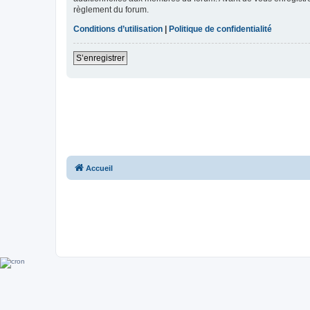
règlement du forum.
Conditions d’utilisation
|
Politique de confidentialité
S’enregistrer
Accueil