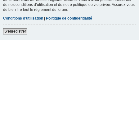
de nos conditions d’utilisation et de notre politique de vie privée. Assurez-vous
de bien lire tout le règlement du forum.
Conditions d’utilisation
|
Politique de confidentialité
S’enregistrer