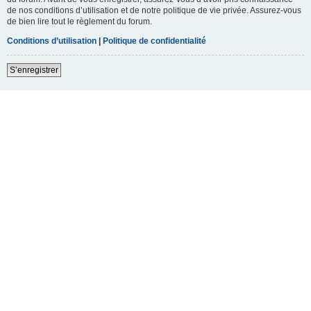
de nos conditions d’utilisation et de notre politique de vie privée. Assurez-vous
de bien lire tout le règlement du forum.
Conditions d’utilisation
|
Politique de confidentialité
S’enregistrer