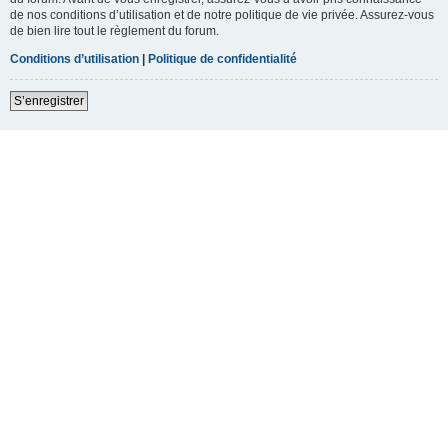
de nos conditions d’utilisation et de notre politique de vie privée. Assurez-vous
de bien lire tout le règlement du forum.
Conditions d’utilisation
|
Politique de confidentialité
S’enregistrer