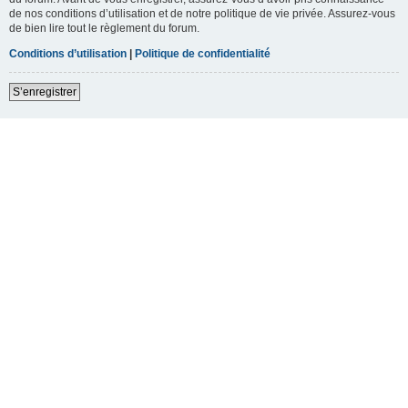
de nos conditions d’utilisation et de notre politique de vie privée. Assurez-vous
de bien lire tout le règlement du forum.
Conditions d’utilisation
|
Politique de confidentialité
S’enregistrer