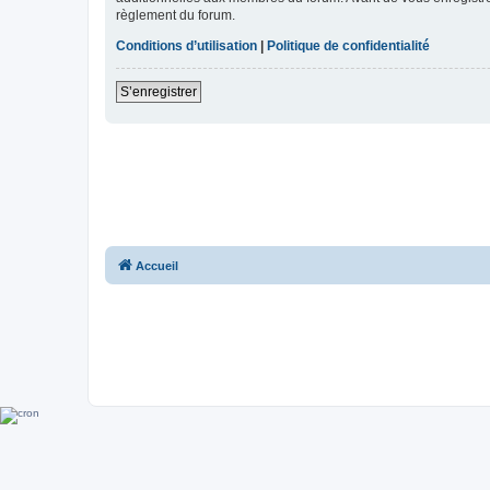
règlement du forum.
Conditions d’utilisation
|
Politique de confidentialité
S’enregistrer
Accueil