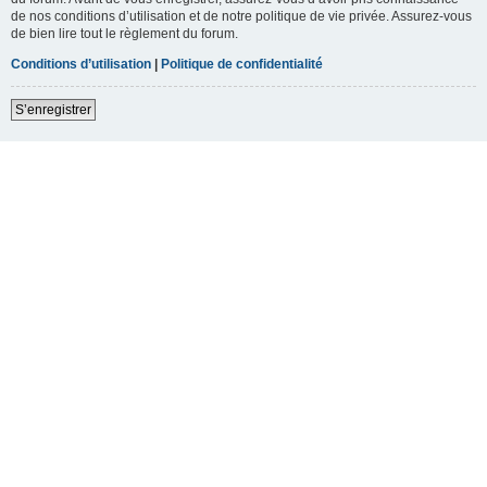
de nos conditions d’utilisation et de notre politique de vie privée. Assurez-vous
de bien lire tout le règlement du forum.
Conditions d’utilisation
|
Politique de confidentialité
S’enregistrer