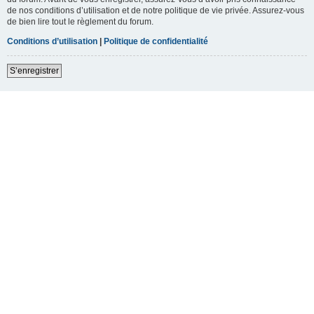
de nos conditions d’utilisation et de notre politique de vie privée. Assurez-vous
de bien lire tout le règlement du forum.
Conditions d’utilisation
|
Politique de confidentialité
S’enregistrer