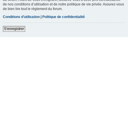
de nos conditions d’utilisation et de notre politique de vie privée. Assurez-vous
de bien lire tout le règlement du forum.
Conditions d’utilisation
|
Politique de confidentialité
S’enregistrer