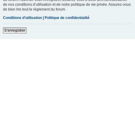
de nos conditions d’utilisation et de notre politique de vie privée. Assurez-vous
de bien lire tout le règlement du forum.
Conditions d’utilisation
|
Politique de confidentialité
S’enregistrer