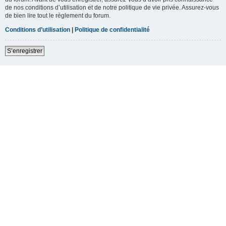
de nos conditions d’utilisation et de notre politique de vie privée. Assurez-vous
de bien lire tout le règlement du forum.
Conditions d’utilisation
|
Politique de confidentialité
S’enregistrer