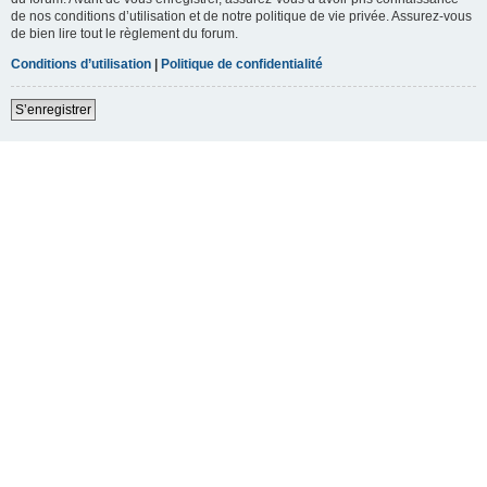
de nos conditions d’utilisation et de notre politique de vie privée. Assurez-vous
de bien lire tout le règlement du forum.
Conditions d’utilisation
|
Politique de confidentialité
S’enregistrer