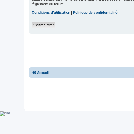
règlement du forum.
Conditions d’utilisation
|
Politique de confidentialité
S’enregistrer
Accueil