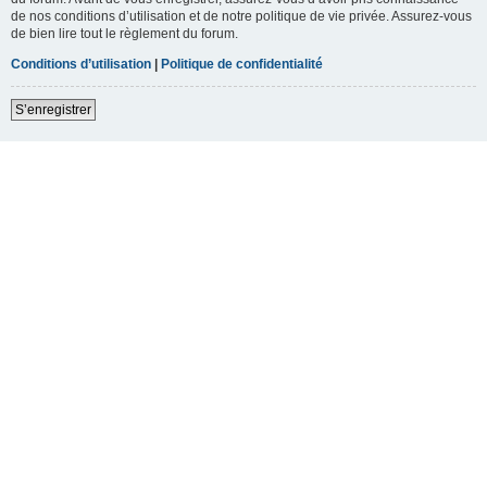
de nos conditions d’utilisation et de notre politique de vie privée. Assurez-vous
de bien lire tout le règlement du forum.
Conditions d’utilisation
|
Politique de confidentialité
S’enregistrer