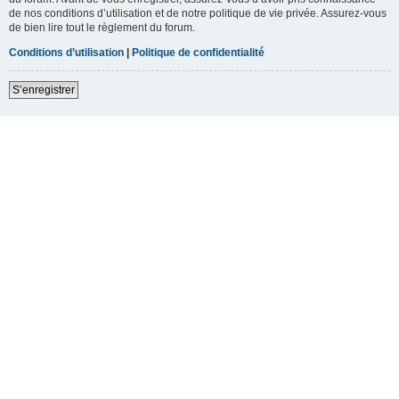
de nos conditions d’utilisation et de notre politique de vie privée. Assurez-vous
de bien lire tout le règlement du forum.
Conditions d’utilisation
|
Politique de confidentialité
S’enregistrer