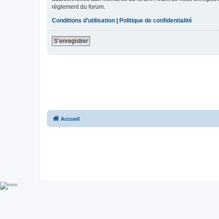
règlement du forum.
Conditions d’utilisation
|
Politique de confidentialité
S’enregistrer
Accueil