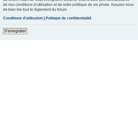
de nos conditions d’utilisation et de notre politique de vie privée. Assurez-vous
de bien lire tout le règlement du forum.
Conditions d’utilisation
|
Politique de confidentialité
S’enregistrer