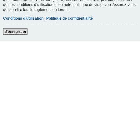
de nos conditions d’utilisation et de notre politique de vie privée. Assurez-vous
de bien lire tout le règlement du forum.
Conditions d’utilisation
|
Politique de confidentialité
S’enregistrer