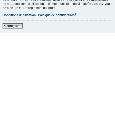
de nos conditions d’utilisation et de notre politique de vie privée. Assurez-vous
de bien lire tout le règlement du forum.
Conditions d’utilisation
|
Politique de confidentialité
S’enregistrer