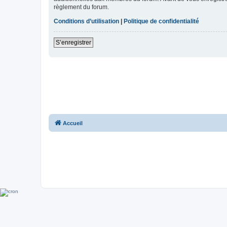
règlement du forum.
Conditions d’utilisation
|
Politique de confidentialité
S’enregistrer
Accueil