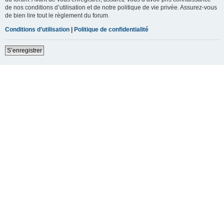
de nos conditions d’utilisation et de notre politique de vie privée. Assurez-vous
de bien lire tout le règlement du forum.
Conditions d’utilisation
|
Politique de confidentialité
S’enregistrer