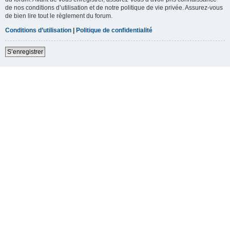
de nos conditions d’utilisation et de notre politique de vie privée. Assurez-vous
de bien lire tout le règlement du forum.
Conditions d’utilisation
|
Politique de confidentialité
S’enregistrer