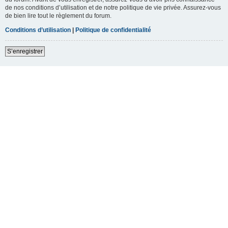
de nos conditions d’utilisation et de notre politique de vie privée. Assurez-vous
de bien lire tout le règlement du forum.
Conditions d’utilisation
|
Politique de confidentialité
S’enregistrer