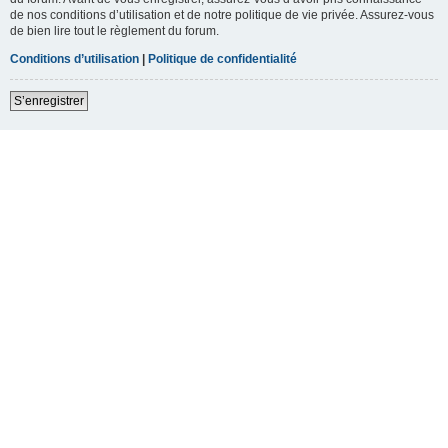
de nos conditions d’utilisation et de notre politique de vie privée. Assurez-vous
de bien lire tout le règlement du forum.
Conditions d’utilisation
|
Politique de confidentialité
S’enregistrer