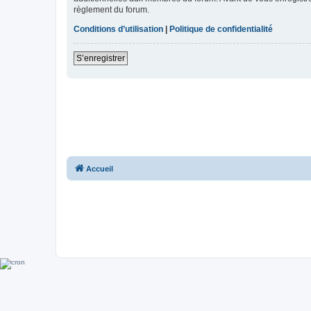
règlement du forum.
Conditions d’utilisation
|
Politique de confidentialité
S’enregistrer
Accueil