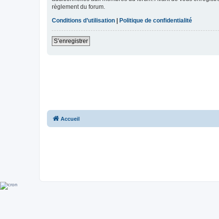
règlement du forum.
Conditions d’utilisation
|
Politique de confidentialité
S’enregistrer
Accueil